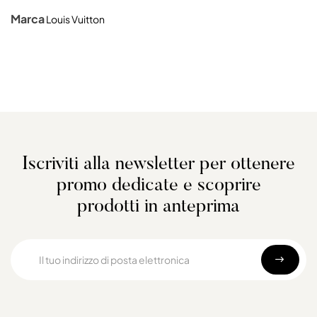
Marca
Louis Vuitton
Iscriviti alla newsletter per ottenere
promo dedicate e scoprire
prodotti in anteprima