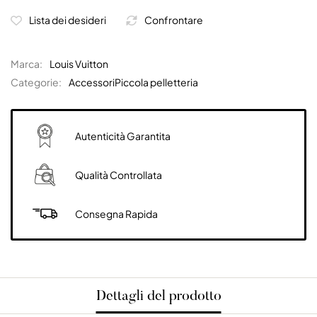
Lista dei desideri
Confrontare
Marca:
Louis Vuitton
Categorie:
Accessori
Piccola pelletteria
Autenticità Garantita
Qualità Controllata
Consegna Rapida
Dettagli del prodotto